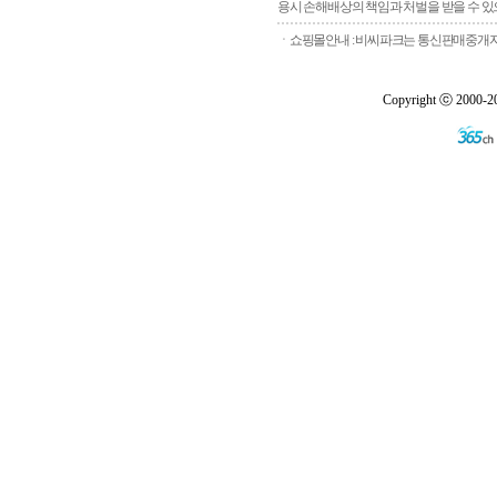
용시 손해배상의 책임과 처벌을 받을 수 있으
ㆍ쇼핑몰안내 : 비씨파크는 통신판매중개자로
Copyright ⓒ 2000-