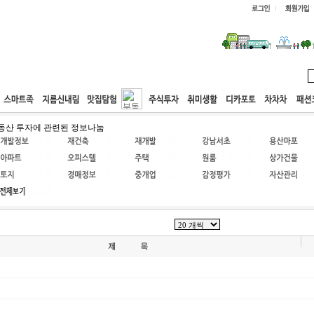
웹호스팅
공동구매
고객센터
동산 투자에 관련된 정보나눔