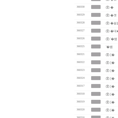
360330
�
360329
�곗
360328
�쇰
360327
�대
360326
'�뱀
360325
'�뱀
360321
[�
360322
[�
360323
[�
360324
[�
360317
[�
360318
[�
360319
[�
360320
[�
360316