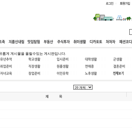
웹호스팅
공동구매
고객센터
유롭게 게시물을 올릴수있는 게시판입니다.