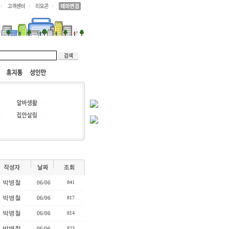
박병철
06/06
841
박병철
06/06
817
박병철
06/06
814
박병철
06/06
823