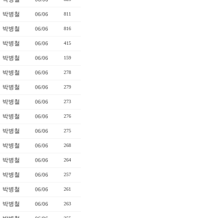
박병철
06/06
811
박병철
06/06
816
박병철
06/06
415
박병철
06/06
159
박병철
06/06
278
박병철
06/06
279
박병철
06/06
273
박병철
06/06
276
박병철
06/06
275
박병철
06/06
268
박병철
06/06
264
박병철
06/06
257
박병철
06/06
261
박병철
06/06
263