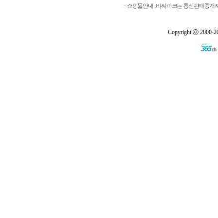
ㆍ쇼핑몰안내 : 비씨파크는 통신판매중개자로
Copyright ⓒ 2000-