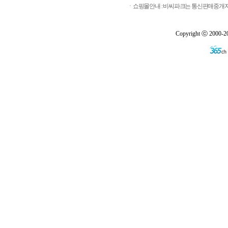
ㆍ쇼핑몰안내 : 비씨파크는 통신판매중개자로
Copyright ⓒ 2000-